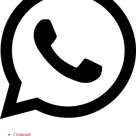
Главная