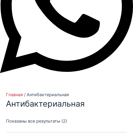
Главная
/ Антибактериальная
Антибактериальная
Показаны все результаты (2)