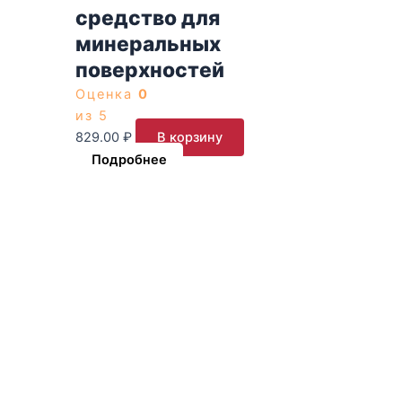
средство для
минеральных
поверхностей
Оценка
0
из 5
829.00
₽
В корзину
Подробнее