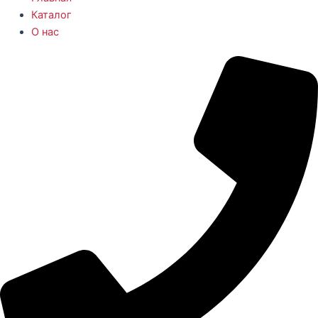
Каталог
О нас