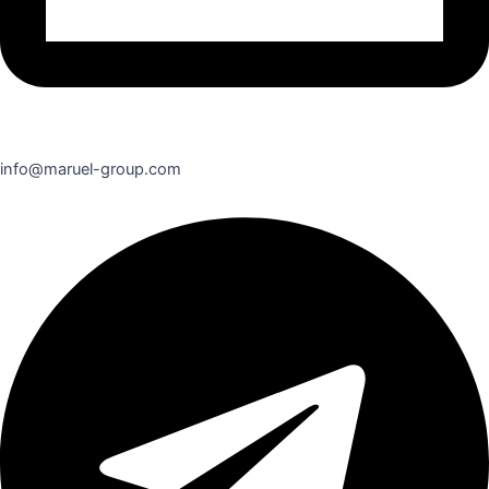
info@maruel-group.com