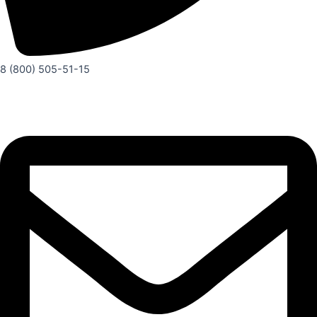
8 (800) 505-51-15