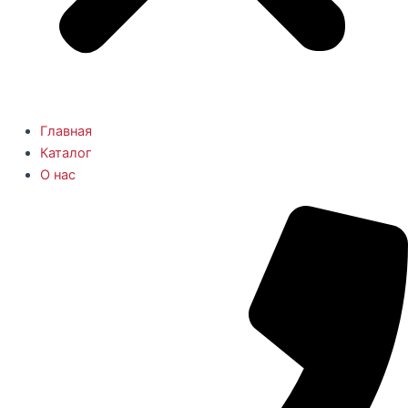
Главная
Каталог
О нас