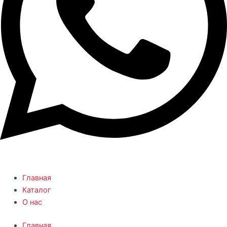
Главная
Каталог
О нас
Главная