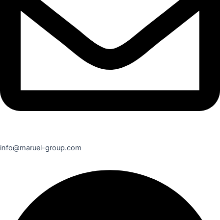
info@maruel-group.com