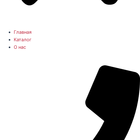
Главная
Каталог
О нас