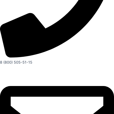
8 (800) 505-51-15