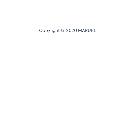
Copyright © 2026 MARUEL