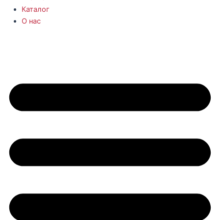
Каталог
О нас