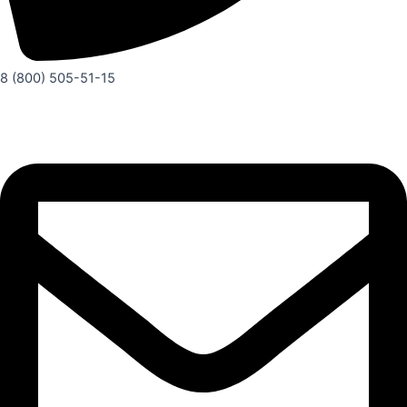
8 (800) 505-51-15