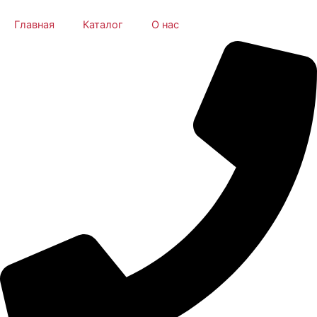
Главная
Каталог
О нас