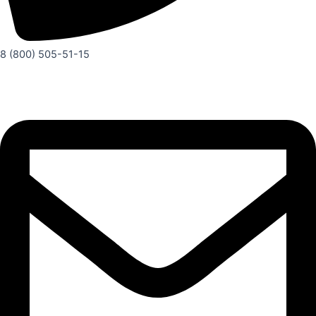
8 (800) 505-51-15