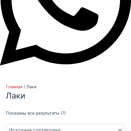
Главная
/ Лаки
Лаки
Показаны все результаты (7)