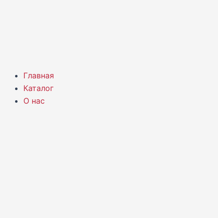
Главная
Каталог
О нас