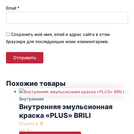
Email
*
Сохранить моё имя, email и адрес сайта в этом
браузере для последующих моих комментариев.
Похожие товары
Внутренняя
Внутренняя эмульсионная
краска «PLUS» BRILI
Оценка
0
из 5