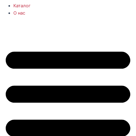
Каталог
О нас