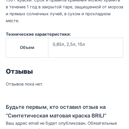
в течение 1 год в закрытой таре, защищенной от мороза
и прямых солнечных лучей, в сухом и прохладном
месте.
Технические характеристики:
0,85л, 2,5л, 15л
Объем
Отзывы
Отзывов пока нет.
Будьте первым, кто оставил отзыв на
“Синтетическая матовая краска BRILI”
Ваш адрес email не будет опубликован.
Обязательные