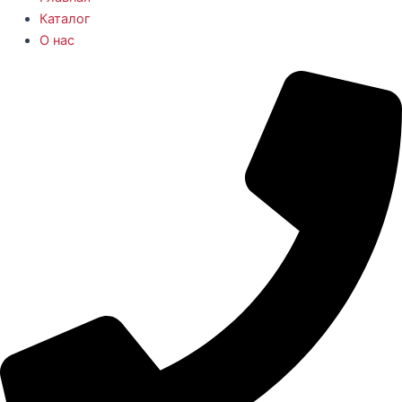
Каталог
О нас