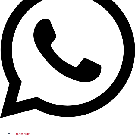
Главная