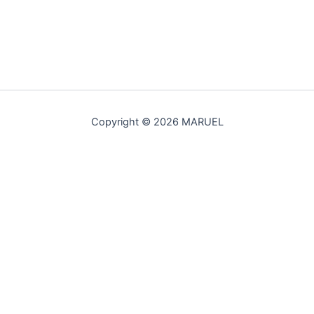
Copyright © 2026 MARUEL