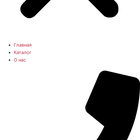
Главная
Каталог
О нас