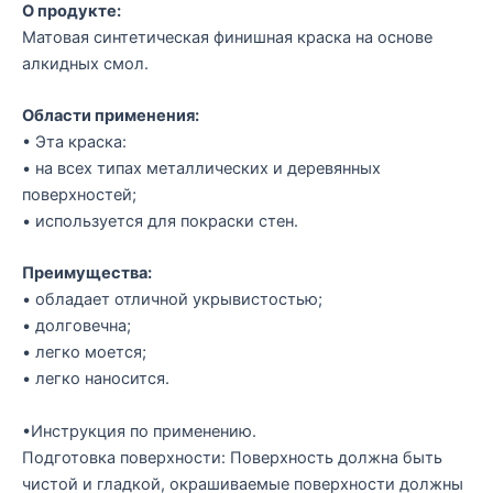
О продукте:
Матовая синтетическая финишная краска на основе
алкидных смол.
Области применения:
• Эта краска:
• на всех типах металлических и деревянных
поверхностей;
• используется для покраски стен.
Преимущества:
• обладает отличной укрывистостью;
• долговечна;
• легко моется;
• легко наносится.
•Инструкция по применению.
Подготовка поверхности: Поверхность должна быть
чистой и гладкой, окрашиваемые поверхности должны