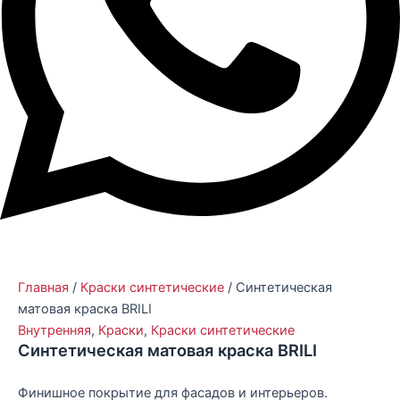
Главная
/
Краски синтетические
/ Синтетическая
матовая краска BRILI
Внутренняя
,
Краски
,
Краски синтетические
Синтетическая матовая краска BRILI
Финишное покрытие для фасадов и интерьеров.