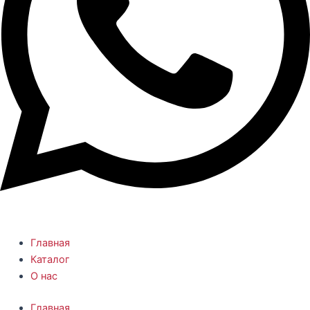
Главная
Каталог
О нас
Главная