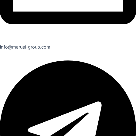
info@maruel-group.com