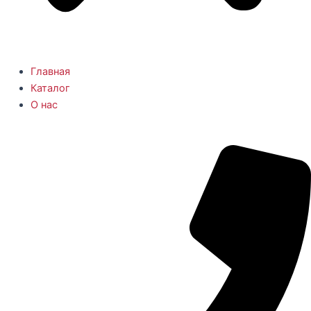
Главная
Каталог
О нас