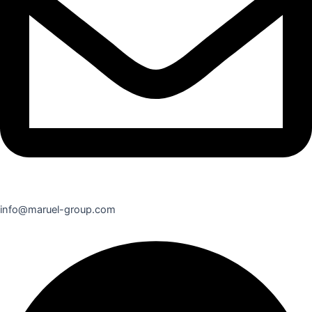
info@maruel-group.com