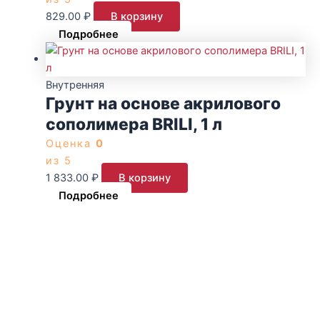
829.00
₽
В корзину
Подробнее
Внутренняя
Грунт на основе акрилового
сополимера BRILI, 1 л
Оценка
0
из 5
1 833.00
₽
В корзину
Подробнее