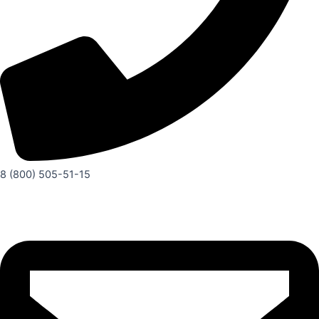
8 (800) 505-51-15