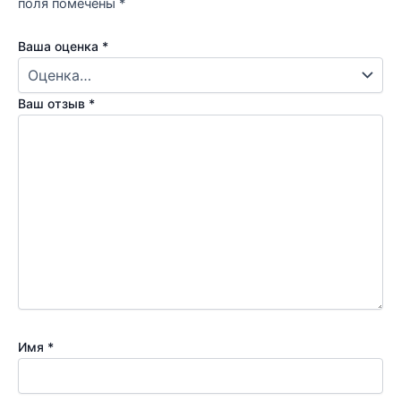
поля помечены
*
Ваша оценка
*
Ваш отзыв
*
Имя
*