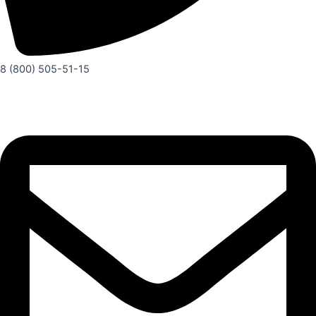
8 (800) 505-51-15